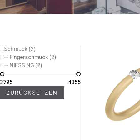
Schmuck (2)
— Fingerschmuck (2)
— NIESSING (2)
3795
4055
ZURÜCKSETZEN