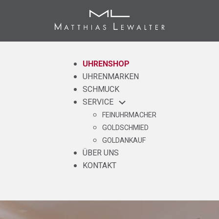
UHRENSHOP
UHRENMARKEN
SCHMUCK
SERVICE
FEINUHRMACHER
GOLDSCHMIED
GOLDANKAUF
ÜBER UNS
KONTAKT