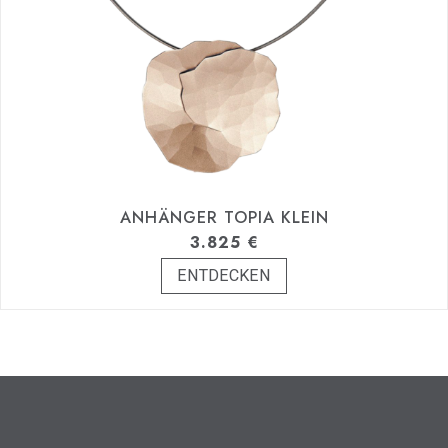
ANHÄNGER TOPIA KLEIN
3.825
€
ENTDECKEN