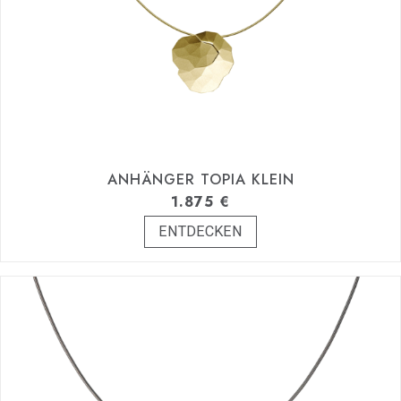
ANHÄNGER TOPIA KLEIN
1.875
€
ENTDECKEN