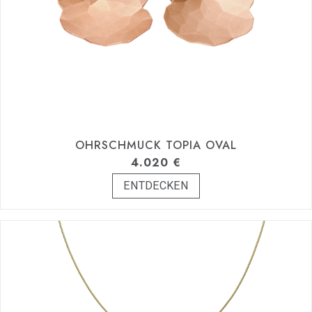
OHRSCHMUCK TOPIA OVAL
4.020
€
ENTDECKEN