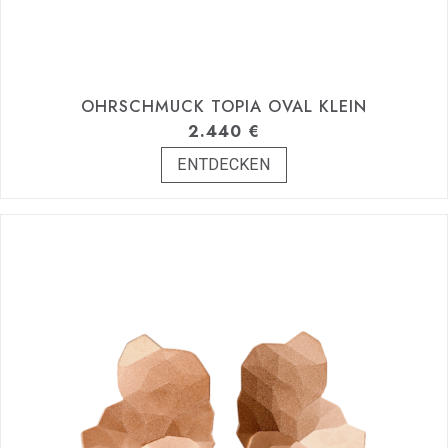
OHRSCHMUCK TOPIA OVAL KLEIN
2.440
€
ENTDECKEN