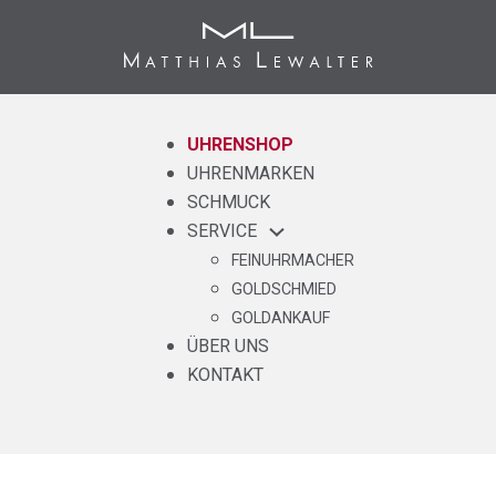
UHRENSHOP
UHRENMARKEN
SCHMUCK
SERVICE
FEINUHRMACHER
GOLDSCHMIED
GOLDANKAUF
ÜBER UNS
KONTAKT