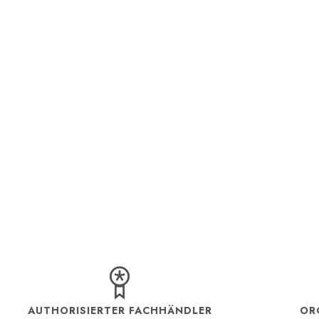
AUTHORISIERTER FACHHÄNDLER
OR