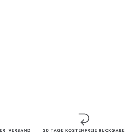
TER VERSAND
30 TAGE KOSTENFREIE RÜCKGABE