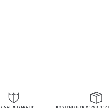
GINAL & GARATIE
KOSTENLOSER VERSICHER