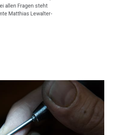
ei allen Fragen steht
te Matthias Lewalter-