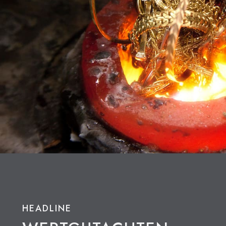
HEADLINE