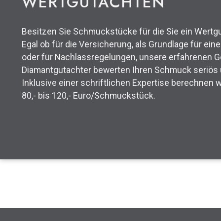
WERTGUTACHTEN
Besitzen Sie Schmuckstücke für die Sie ein Wertg
Egal ob für die Versicherung, als Grundlage für ein
oder für Nachlassregelungen, unsere erfahrenen 
Diamantgutachter bewerten Ihren Schmuck seriös
Inklusive einer schriftlichen Expertise berechnen 
80,- bis 120,- Euro/Schmuckstück.