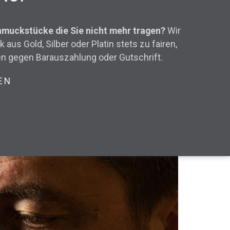
hmuckstücke die Sie nicht mehr tragen?
Wir
aus Gold, Silber oder Platin stets zu fairen,
en gegen Barauszahlung oder Gutschrift.
EN