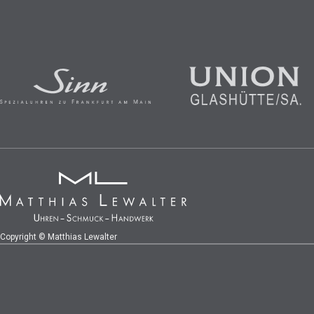
Copyright © Matthias Lewalter