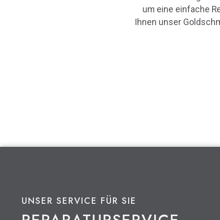
um eine einfache Rep
Ihnen unser Goldschm
UNSER SERVICE FÜR SIE