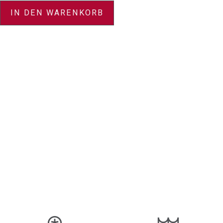
IN DEN WARENKORB