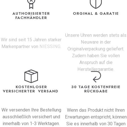
AUTHORISIERTER
ORGINAL & GARATIE
FACHHÄNDLER
Unsere Uhren werden stets als
Wir sind seit 15 Jahren starker
Neuware in der
Markenpartner von
NIESSING
.
Originalverpackung geliefert.
Zudem haben Sie vollen
Anspruch auf die
Herstellergarantie.
KOSTENLOSER
30 TAGE KOSTENFREIE
VERSICHERTER VERSAND
RÜCKGABE
Wir versenden Ihre Bestellung
Wenn das Produkt nicht Ihren
ausschließlich versichert und
Erwartungen entspricht, können
innerhalb von 1-3 Werktagen.
Sie es innerhalb von 30 Tagen