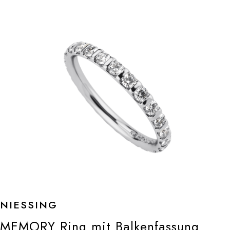
NIESSING
MEMORY Ring mit Balkenfassung