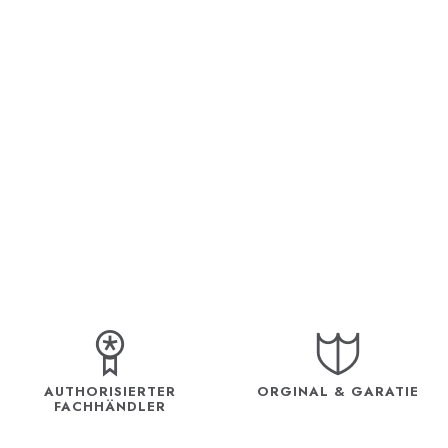
AUTHORISIERTER
ORGINAL & GARATIE
FACHHÄNDLER