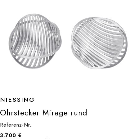
NIESSING
Ohrstecker Mirage rund
Referenz-Nr.
3.700
€