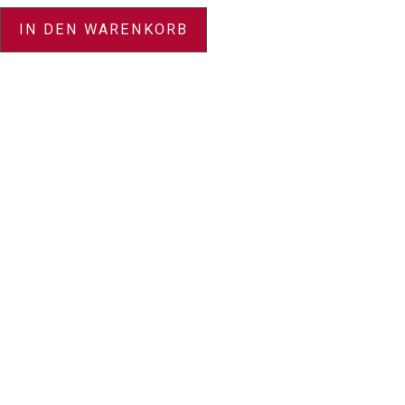
IN DEN WARENKORB