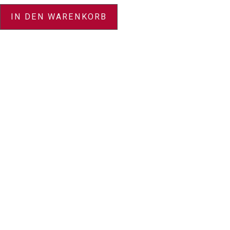
IN DEN WARENKORB