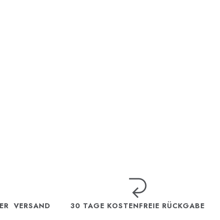
TER VERSAND
30 TAGE KOSTENFREIE RÜCKGABE