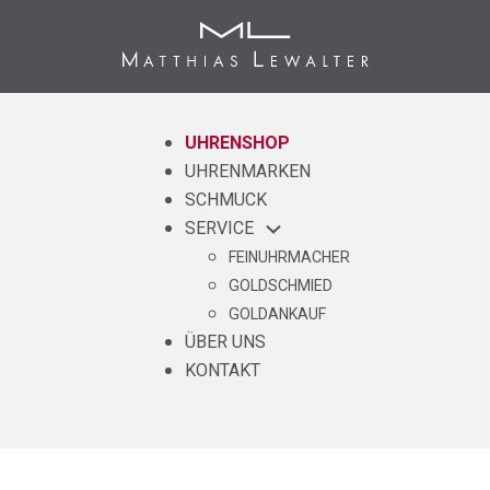
UHRENSHOP
UHRENMARKEN
SCHMUCK
SERVICE
FEINUHRMACHER
GOLDSCHMIED
GOLDANKAUF
ÜBER UNS
KONTAKT