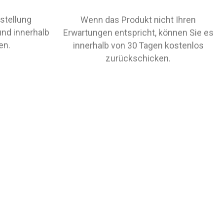
stellung
Wenn das Produkt nicht Ihren
und innerhalb
Erwartungen entspricht, können Sie es
en.
innerhalb von 30 Tagen kostenlos
zurückschicken.