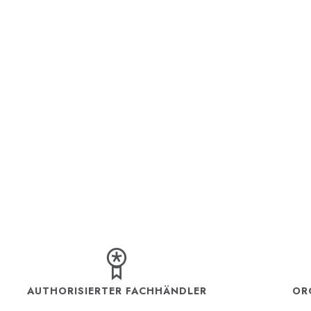
AUTHORISIERTER FACHHÄNDLER
OR