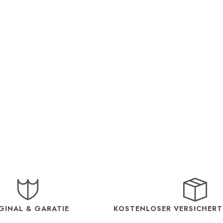
GINAL & GARATIE
KOSTENLOSER VERSICHER