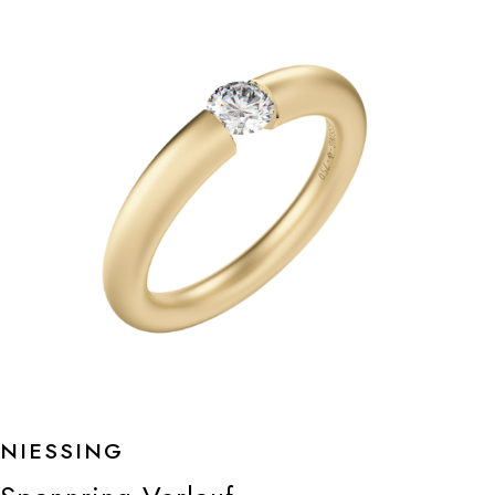
NIESSING