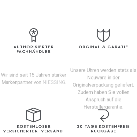
AUTHORISIERTER
ORGINAL & GARATIE
FACHHÄNDLER
Unsere Uhren werden stets als
Wir sind seit 15 Jahren starker
Neuware in der
Markenpartner von
NIESSING
.
Originalverpackung geliefert.
Zudem haben Sie vollen
Anspruch auf die
Herstellergarantie.
KOSTENLOSER
30 TAGE KOSTENFREIE
VERSICHERTER VERSAND
RÜCKGABE