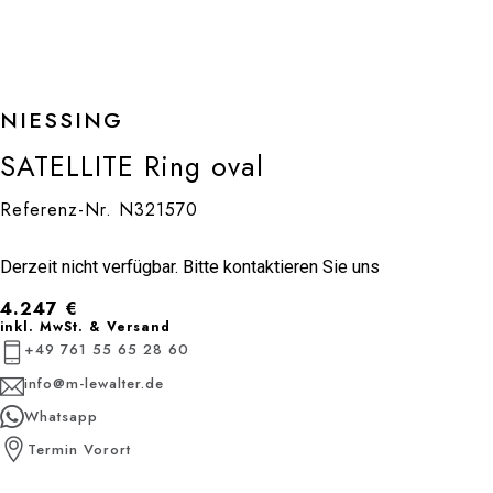
NIESSING
SATELLITE Ring oval
Referenz-Nr. N321570
Derzeit nicht verfügbar. Bitte kontaktieren Sie uns
4.247
€
inkl. MwSt. & Versand
+49 761 55 65 28 60
info@m-lewalter.de
Whatsapp
Termin Vorort