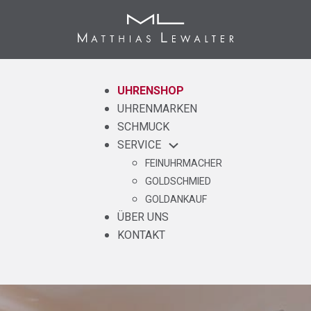
UHRENSHOP
UHRENMARKEN
SCHMUCK
SERVICE
FEINUHRMACHER
GOLDSCHMIED
GOLDANKAUF
ÜBER UNS
KONTAKT