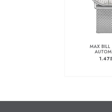
MAX BILL
AUTOM
1.47