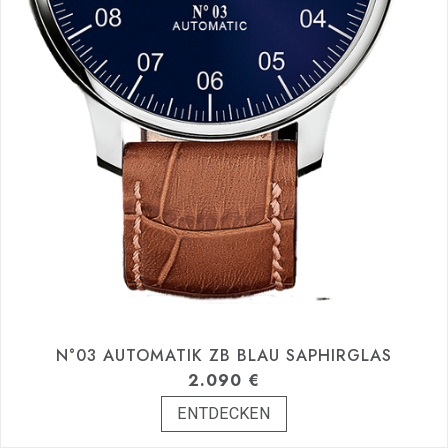
N°03 AUTOMATIK ZB BLAU SAPHIRGLAS
2.090
€
ENTDECKEN