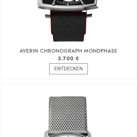
AVERIN CHRONOGRAPH MONDPHASE
3.700
€
ENTDECKEN