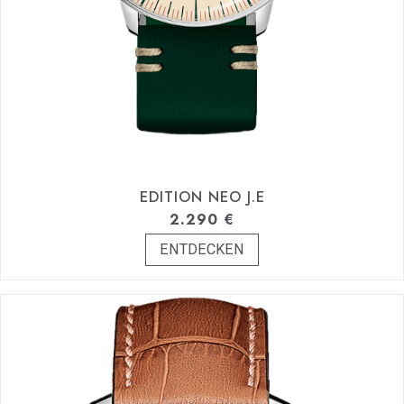
EDITION NEO J.E
2.290
€
ENTDECKEN