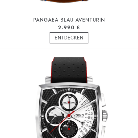
PANGAEA BLAU AVENTURIN
2.990
€
ENTDECKEN