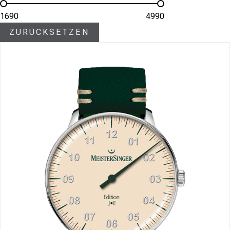
1690
4990
ZURÜCKSETZEN