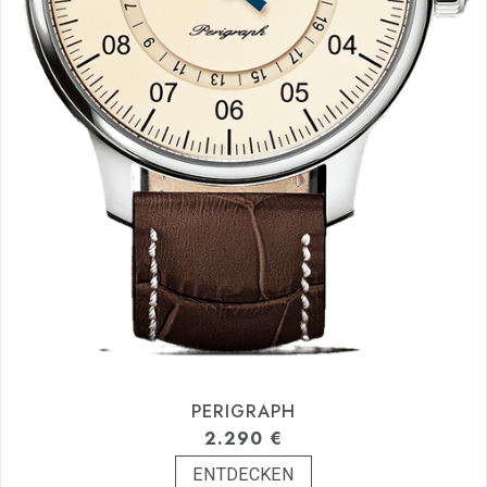
PERIGRAPH
2.290
€
ENTDECKEN