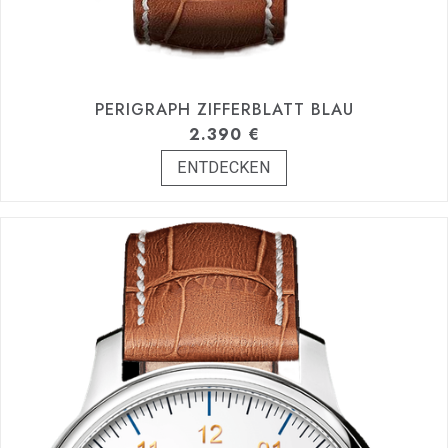
PERIGRAPH ZIFFERBLATT BLAU
2.390
€
ENTDECKEN