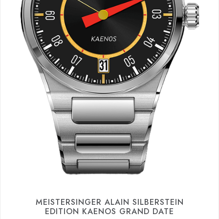
MEISTERSINGER ALAIN SILBERSTEIN
EDITION KAENOS GRAND DATE