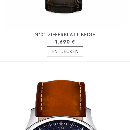
N°01 ZIFFERBLATT BEIGE
1.690
€
ENTDECKEN