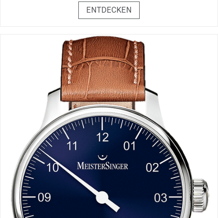
ENTDECKEN