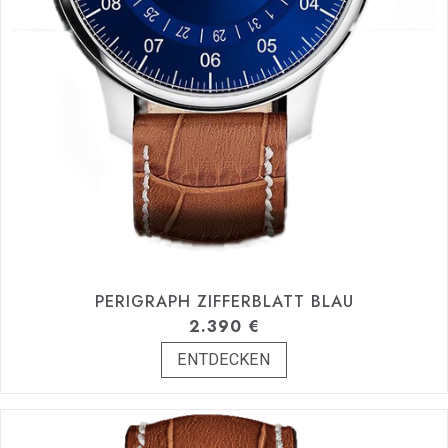
PERIGRAPH ZIFFERBLATT BLAU
2.390
€
ENTDECKEN