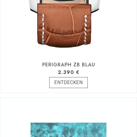
PERIGRAPH ZB BLAU
2.390
€
ENTDECKEN