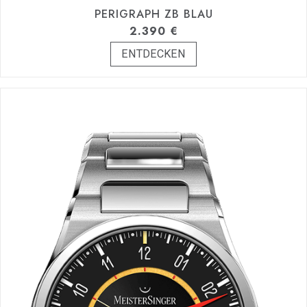
PERIGRAPH ZB BLAU
2.390
€
ENTDECKEN