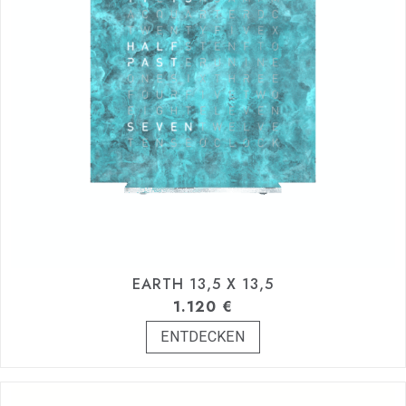
EARTH 13,5 X 13,5
1.120
€
ENTDECKEN