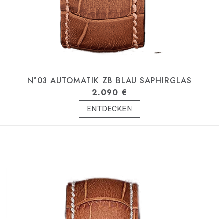
N°03 AUTOMATIK ZB BLAU SAPHIRGLAS
2.090
€
ENTDECKEN