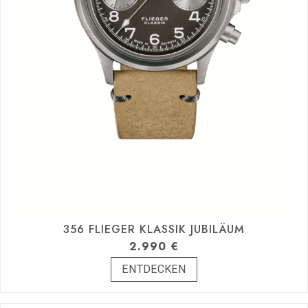
356 FLIEGER KLASSIK JUBILÄUM
2.990
€
ENTDECKEN