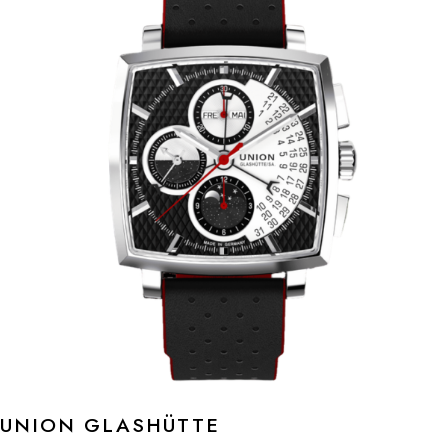
UNION GLASHÜTTE