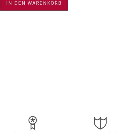
IN DEN WARENKORB