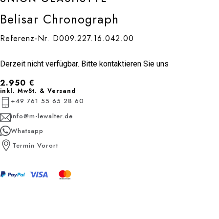
Belisar Chronograph
Referenz-Nr. D009.227.16.042.00
Derzeit nicht verfügbar. Bitte kontaktieren Sie uns
2.950
€
inkl. MwSt. & Versand
+49 761 55 65 28 60
info@m-lewalter.de
Whatsapp
Termin Vorort