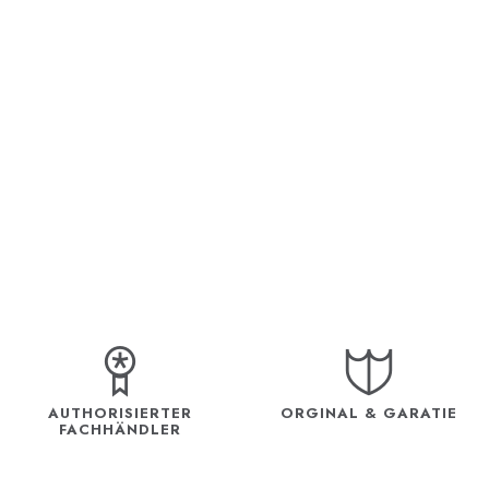
AUTHORISIERTER
ORGINAL & GARATIE
FACHHÄNDLER