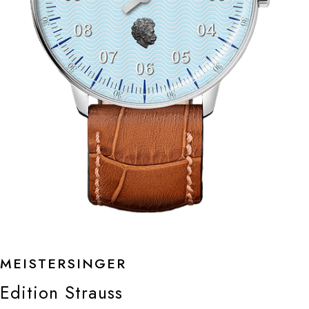
MEISTERSINGER
Edition Strauss