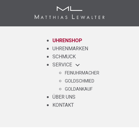
UHRENSHOP
UHRENMARKEN
SCHMUCK
SERVICE
FEINUHRMACHER
GOLDSCHMIED
GOLDANKAUF
ÜBER UNS
KONTAKT